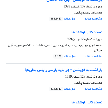
دوره 2، شماره 13، اسفند 1399
محمدامین عبیدی قمی
مشاهده مقاله
اصل مقاله
394.14 K
نسخه کامل نوشته ‌ها
دوره 2، شماره 12، بهمن 1399
محمدامین عبیدی قمی، سید امیر حسین ناظمی، فاطمه سادات موسوی، نگین
قربانی
مشاهده مقاله
اصل مقاله
2.3 M
بازگشت به خویشتن - چرا باید پارسی را پاس بداریم؟
دوره 2، شماره 12، بهمن 1399
محمدامین عبیدی قمی
مشاهده مقاله
اصل مقاله
373.33 K
نسخه کامل نوشته ها