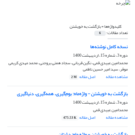
کلیدواژه‌ها =
بازگشت به خویشتن
تعداد مقالات:
6
نسخه کامل نوشته‌ها
دوره 3، شماره 15، اردیبهشت 1400
محمدامین عبیدی قمی، نگین قربانی، سجاد همتی بروجنی، محمد مهدی کریمی
موقر، سید امیر حسین ناظمی
مشاهده مقاله
اصل مقاله
2 M
بازگشت به خویشتن - واژه‌ماه: بوم‌گیری، همه‌گیری، دنیاگیری
دوره 3، شماره 15، اردیبهشت 1400
محمدامین عبیدی قمی
مشاهده مقاله
اصل مقاله
475.53 K
بازگشت به خویشتن - واژه ماه: دشتان