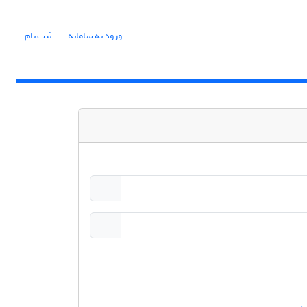
ورود به سامانه
ثبت نام