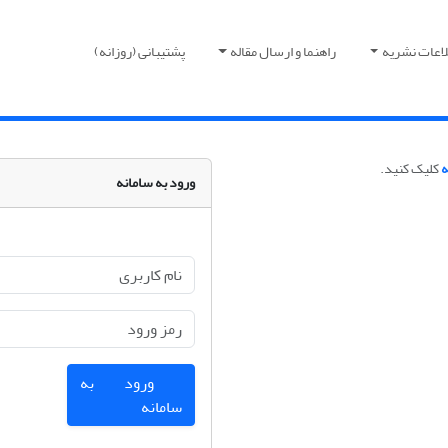
لاعات نشریه
راهنما و ارسال مقاله
پشتیبانی (روزانه)
ه
کلیک کنید.
ورود به سامانه
ورود به
سامانه