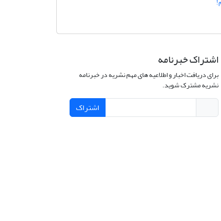
!
اشتراک خبرنامه
برای دریافت اخبار و اطلاعیه های مهم نشریه در خبرنامه
نشریه مشترک شوید.
اشتراک