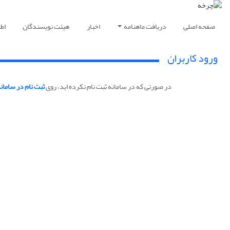
صفحه اصلی
دریافت ماهنامه
اخبار
هیئت نویسندگان
اط
ورود کاربران
در صورتی که در سامانه ثبت نام نکرده اید، روی
ثبت نام در سامان