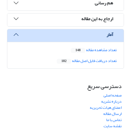
هم رسانی
ارجاع به این مقاله
آمار
تعداد مشاهده مقاله
148
تعداد دریافت فایل اصل مقاله
182
دسترسی سریع
صفحه اصلی
درباره نشریه
اعضای هیات تحریریه
ارسال مقاله
تماس با ما
نقشه سایت