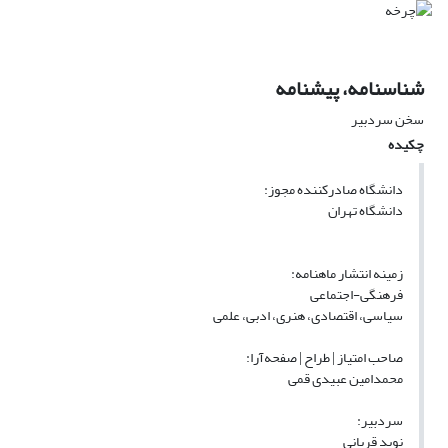
شناسنامه، پیشنامه
سخن سردبیر
چکیده
دانشگاه صادرکننده مجوز:
دانشگاه تهران
زمینه انتشار ماهنامه:
فرهنگی-اجتماعی
سیاسی، اقتصادی، هنری، ادبی، علمی
صاحب امتیاز | طراح | صفحه‌آرا:
محمدامین عبیدی قمی
سردبیر:
نوید قربانی