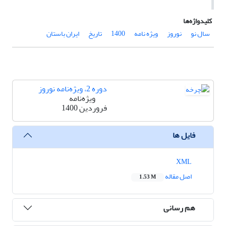
کلیدواژه‌ها
سال نو
نوروز
ویژه نامه
1400
تاریخ
ایران باستان
دوره 2، ویژه‌نامه نوروز
ویژه‌نامه
فروردین 1400
فایل ها
XML
اصل مقاله
1.53 M
هم رسانی