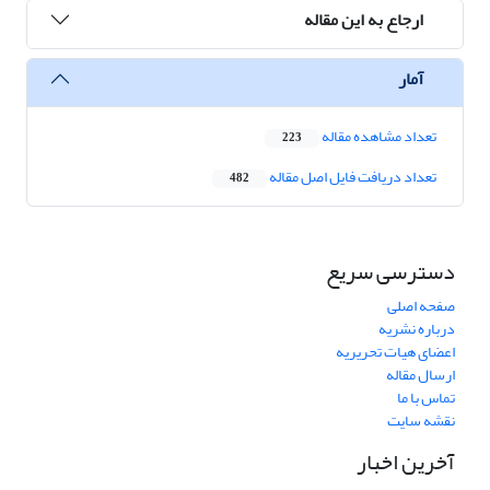
ارجاع به این مقاله
آمار
تعداد مشاهده مقاله
223
تعداد دریافت فایل اصل مقاله
482
دسترسی سریع
صفحه اصلی
درباره نشریه
اعضای هیات تحریریه
ارسال مقاله
تماس با ما
نقشه سایت
آخرین اخبار