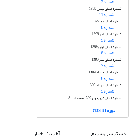
شماره 12
شماره اصلی بهمن 1399
شماره 11
شماره اصلی دی 1399
شماره 10
شماره اصلی آذر 1399
شماره 9
شماره اصلی آبان 1399
شماره 8
شماره اصلی مهر 1399
شماره 7
شماره اصلی مرداد 1399
شماره 6
شماره اصلی خرداد 1399
شماره 5
شماره اصلی فروردین 1399، صفحه 1-8
دوره 1 (1398)
دسترسی سریع
آخرین اخبار