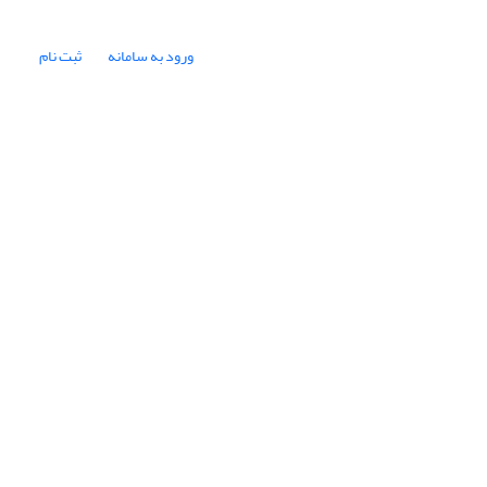
ورود به سامانه
ثبت نام