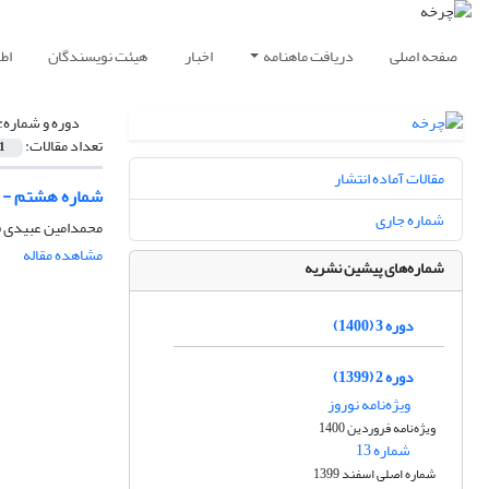
صفحه اصلی
دریافت ماهنامه
اخبار
هیئت نویسندگان
اط
دوره و شماره:
تعداد مقالات:
1
مقالات آماده انتشار
شماره هشتم - مهر 
شماره جاری
محمدامین عبیدی ق
مشاهده مقاله
شماره‌های پیشین نشریه
دوره 3 (1400)
دوره 2 (1399)
ویژه‌نامه نوروز
ویژه‌نامه فروردین 1400
شماره 13
شماره اصلی اسفند 1399