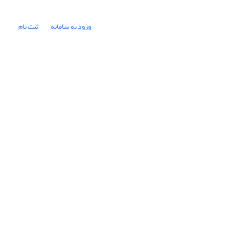
ورود به سامانه
ثبت نام