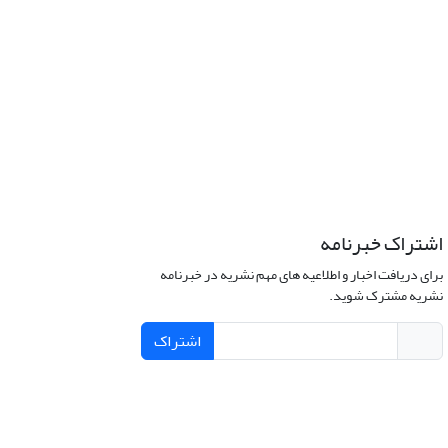
اشتراک خبرنامه
برای دریافت اخبار و اطلاعیه های مهم نشریه در خبرنامه
نشریه مشترک شوید.
اشتراک