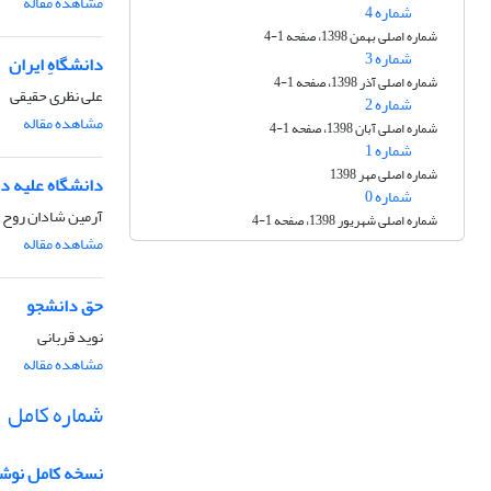
مشاهده مقاله
شماره 4
شماره اصلی بهمن 1398، صفحه 1-4
شماره 3
دانشگاهِ ایران
شماره اصلی آذر 1398، صفحه 1-4
علی نظری حقیقی
شماره 2
مشاهده مقاله
شماره اصلی آبان 1398، صفحه 1-4
شماره 1
شماره اصلی مهر 1398
دانشگاه علیه د
شماره 0
آرمین شادان روح
شماره اصلی شهریور 1398، صفحه 1-4
مشاهده مقاله
حق دانشجو
نوید قربانی
مشاهده مقاله
شماره کامل
نسخه کامل نوشته 