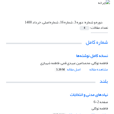
دوره و شماره:
دوره 3، شماره 16، شماره اصلی، خرداد 1400
تعداد مقالات:
4
شماره کامل
نسخه کامل نوشته‌ها
فاطمه توکلی، محمدامین عبیدی قمی، فاطمه شهبازی
مشاهده مقاله
اصل مقاله
5.39 M
بلند
نهادهای مدنی و انتخابات
صفحه
2-6
فاطمه توکلی