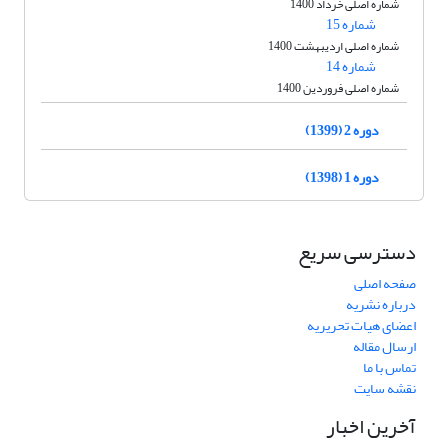
شماره اصلی خرداد 1400
شماره 15
شماره اصلی اردیبهشت 1400
شماره 14
شماره اصلی فروردین 1400
دوره 2 (1399)
دوره 1 (1398)
دسترسی سریع
صفحه اصلی
درباره نشریه
اعضای هیات تحریریه
ارسال مقاله
تماس با ما
نقشه سایت
آخرین اخبار