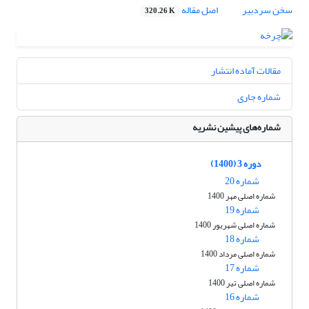
سخن سردبیر
اصل مقاله
320.26 K
مقالات آماده انتشار
شماره جاری
شماره‌های پیشین نشریه
دوره 3 (1400)
شماره 20
شماره اصلی مهر 1400
شماره 19
شماره اصلی شهریور 1400
شماره 18
شماره اصلی مرداد 1400
شماره 17
شماره اصلی تیر 1400
شماره 16